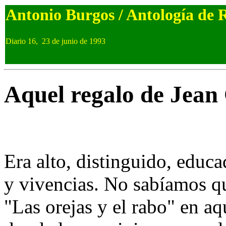
Antonio Burgos / Antología de 
Diario 16, 23 de junio de 1993
Aquel regalo de Jean
Era alto, distinguido, educa
y vivencias. No sabíamos q
"Las orejas y el rabo" en aq