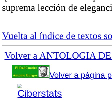
suprema lección de eleganci
Vuelta al índice de textos s
Volver a ANTOLOGIA 
Volver a página p