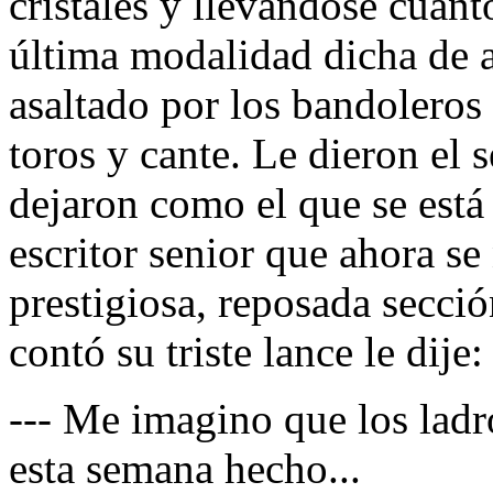
cristales y llevándose cuant
última modalidad dicha de aq
asaltado por los bandoleros
toros y cante. Le dieron el 
dejaron como el que se está
escritor senior que ahora se
prestigiosa, reposada secc
contó su triste lance le dije:
--- Me imagino que los ladr
esta semana hecho...