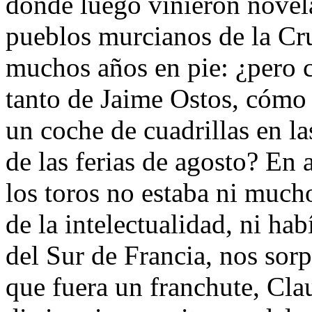
donde luego vinieron novela
pueblos murcianos de la Cr
muchos años en pie: ¿pero 
tanto de Jaime Ostos, cómo 
un coche de cuadrillas en la
de las ferias de agosto? En 
los toros no estaba ni muc
de la intelectualidad, ni hab
del Sur de Francia, nos so
que fuera un franchute, Cla