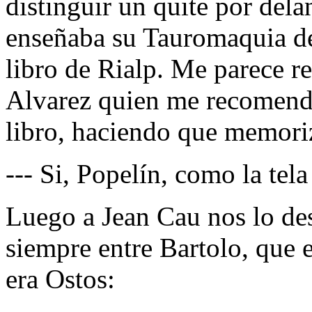
distinguir un quite por dela
enseñaba su Tauromaquia des
libro de Rialp. Me parece r
Alvarez quien me recomendó 
libro, haciendo que memoriz
--- Si, Popelín, como la tela
Luego a Jean Cau nos lo de
siempre entre Bartolo, que 
era Ostos: