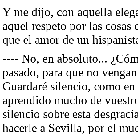
Y me dijo, con aquella elega
aquel respeto por las cosas 
que el amor de un hispanist
---- No, en absoluto... ¿Có
pasado, para que no vengan 
Guardaré silencio, como en
aprendido mucho de vuestro
silencio sobre esta desgraci
hacerle a Sevilla, por el m