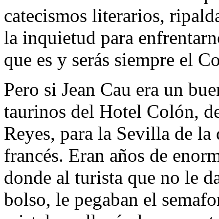
catecismos literarios, ripa
la inquietud para enfrenta
que es y serás siempre el Co
Pero si Jean Cau era un bue
taurinos del Hotel Colón, d
Reyes, para la Sevilla de la
francés. Eran años de enorme
donde al turista que no le da
bolso, le pegaban el semafo