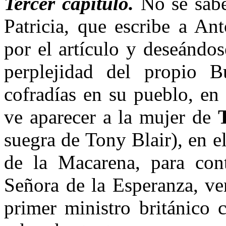
Tercer capítulo.
No se sabe
Patricia, que escribe a An
por el artículo y deseándos
perplejidad del propio B
cofradías en su pueblo, en
ve aparecer a la mujer de
suegra de Tony Blair), en el
de la Macarena, para cont
Señora de la Esperanza, ve
primer ministro británico