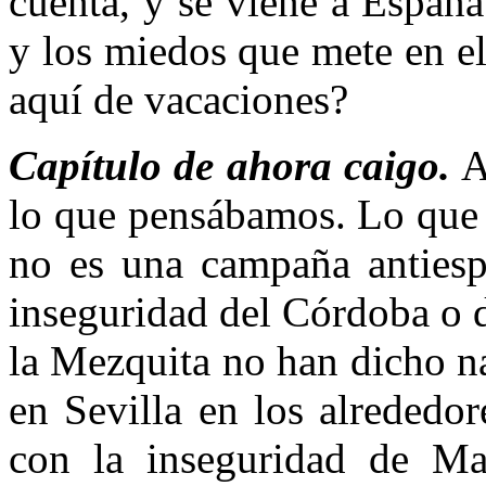
cuenta, y se viene a Españ
y los miedos que mete en el
aquí de vacaciones?
Capítulo de ahora caigo.
A
lo que pensábamos. Lo que 
no es una campaña antiespa
inseguridad del Córdoba o de
la Mezquita no han dicho n
en Sevilla en los alrededo
con la inseguridad de Ma