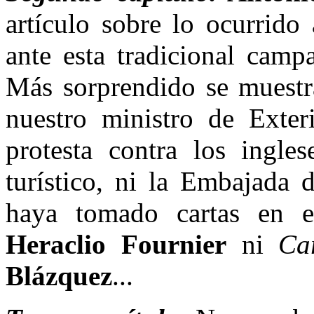
artículo sobre lo ocurrido
ante esta tradicional camp
Más sorprendido se muest
nuestro ministro de Exter
protesta contra los ingle
turístico, ni la Embajada
haya tomado cartas en e
Heraclio Fournier
ni
Ca
Blázquez
...