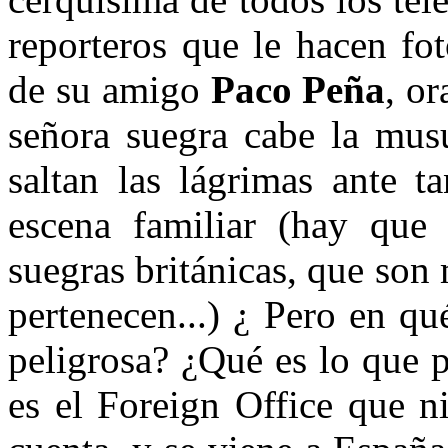
reporteros que le hacen fot
de su amigo
Paco Peña
, or
señora suegra cabe la mus
saltan las lágrimas ante 
escena familiar (hay que 
suegras británicas, que son
pertenecen...) ¿ Pero en q
peligrosa? ¿Qué es lo que 
es el Foreign Office que ni