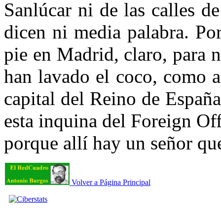
Sanlúcar ni de las calles d
dicen ni media palabra. Po
pie en Madrid, claro, para n
han lavado el coco, como a 
capital del Reino de Españ
esta inquina del Foreign Of
porque allí hay un señor qu
Volver a Página Principal