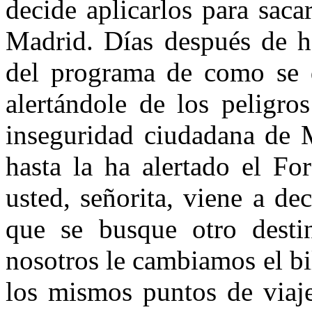
decide aplicarlos para sac
Madrid. Días después de he
del programa de como se d
alertándole de los peligro
inseguridad ciudadana de 
hasta la ha alertado el Fo
usted, señorita, viene a dec
que se busque otro desti
nosotros le cambiamos el bil
los mismos puntos de viaj