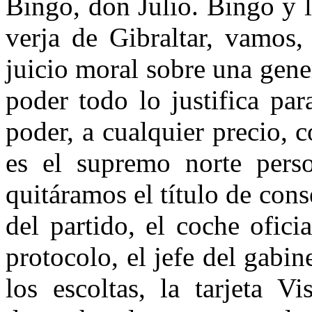
Bingo, don Julio. Bingo y l
verja de Gibraltar, vamos,
juicio moral sobre una gene
poder todo lo justifica pa
poder, a cualquier precio, 
es el supremo norte perso
quitáramos el título de cons
del partido, el coche oficial
protocolo, el jefe del gabin
los escoltas, la tarjeta V