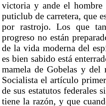
victoria y ande el hombre
puticlub de carretera, que e
por rastrojo. Los que t
progreso no están preparad
de la vida moderna del esp
es bien sabido está enterrad
mamela de Gobelas y del m
Socialista el artículo prim
de sus estatutos federales 
tiene la razón, y que cuand