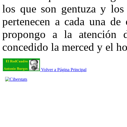
los que son gentuza y los
pertenecen a cada una de 
propongo a la atención 
concedido la merced y el ho
Volver a Página Principal