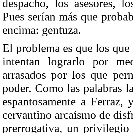
despacho, los asesores, lo
Pues serían más que probab
encima: gentuza.
El problema es que los que 
intentan lograrlo por me
arrasados por los que perm
poder. Como las palabras la
espantosamente a Ferraz,
cervantino arcaísmo de disf
prerrogativa, un privilegio