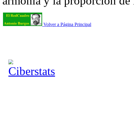
armonía y la proporción de 
Volver a Página Principal