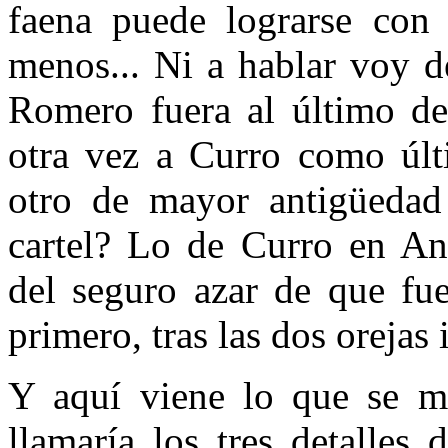
faena puede lograrse con
menos... Ni a hablar voy d
Romero fuera al último de
otra vez a Curro como últ
otro de mayor antigüedad
cartel? Lo de Curro en Ant
del seguro azar de que fue
primero, tras las dos orejas
Y aquí viene lo que se m
llamaría los tres detalles