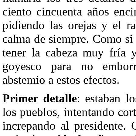
ciento cincuenta años enci
pidiendo las orejas y el 
calma de siempre. Como si 
tener la cabeza muy fría 
goyesco para no emborr
abstemio a estos efectos.
Primer detalle
: estaban l
los pueblos, intentando cor
increpando al presidente. C