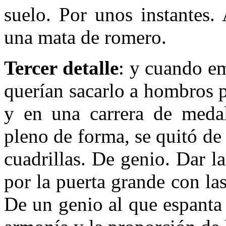
suelo. Por unos instantes.
una mata de romero.
Tercer detalle
: y cuando em
querían sacarlo a hombros p
y en una carrera de medal
pleno de forma, se quitó de
cuadrillas. De genio. Dar l
por la puerta grande con las
De un genio al que espanta 