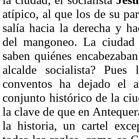
atípico, al que los de su pa
salía hacia la derecha y h
del mangoneo. La ciudad s
saben quiénes encabezaban 
alcalde socialista? Pues
conventos ha dejado el a
conjunto histórico de la ci
la clave de que en Antequer
la historia, un cartel exc