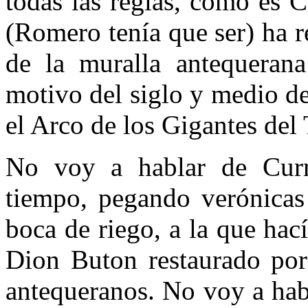
todas las reglas, como es 
(Romero tenía que ser) ha r
de la muralla antequeran
motivo del siglo y medio de
el Arco de los Gigantes del 
No voy a hablar de Cur
tiempo, pegando verónicas 
boca de riego, a la que hac
Dion Buton restaurado por 
antequeranos. No voy a hab