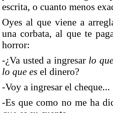
escrita, o cuanto menos exac
Oyes al que viene a arregl
una corbata, al que te pag
horror:
-¿Va usted a ingresar
lo que
lo que es
el dinero?
-Voy a ingresar el cheque...
-Es que como no me ha dic