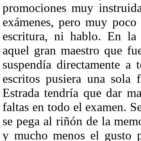
promociones muy instruidas
exámenes, pero muy poco l
escritura, ni hablo. En la
aquel gran maestro que f
suspendía directamente a 
escritos pusiera una sola 
Estrada tendría que dar mat
faltas en todo el examen. S
se pega al riñón de la memo
y mucho menos el gusto po