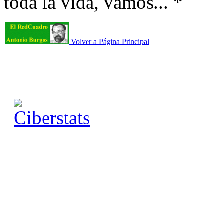
toda la vida, vamos... *
Volver a Página Principal