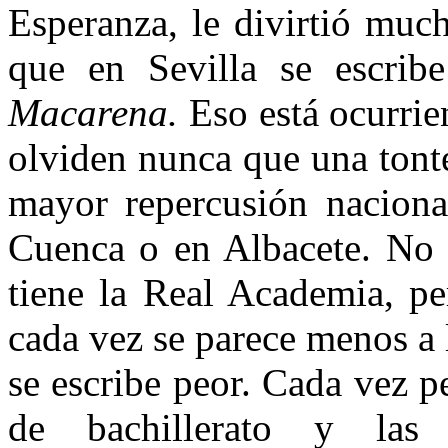
Esperanza, le divirtió muc
que en Sevilla se escri
Macarena.
Eso está ocurrie
olviden nunca que una tont
mayor repercusión naciona
Cuenca o en Albacete. No s
tiene la Real Academia, pe
cada vez se parece menos a 
se escribe peor. Cada vez pe
de bachillerato y las 