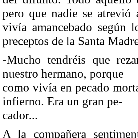
pero que nadie se atrevió 
vivía amancebado según l
preceptos de la Santa Madre 
-Mucho tendréis que reza
nuestro hermano, porque
como vivía en pecado mortal
infierno. Era un gran pe-
cador...
A la compañera sentiment