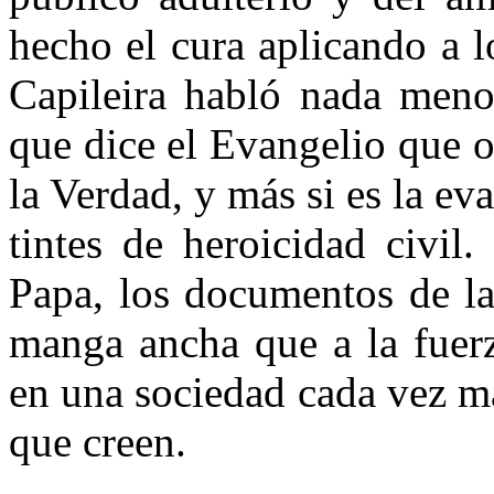
hecho el cura aplicando a l
Capileira habló nada meno
que dice el Evangelio que o
la Verdad, y más si es la ev
tintes de heroicidad civil
Papa, los documentos de la
manga ancha que a la fuerz
en una sociedad cada vez má
que creen.