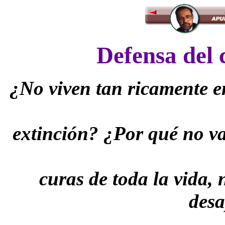
Defensa del 
¿No viven tan ricamente e
extinción? ¿Por qué no va
curas de toda la vida,
desa