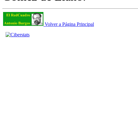
Volver a Página Principal