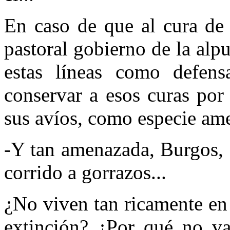
En caso de que al cura de 
pastoral gobierno de la alpu
estas líneas como defens
conservar a esos curas por
sus avíos, como especie am
-Y tan amenazada, Burgos,
corrido a gorrazos...
¿No viven tan ricamente en
extinción? ¿Por qué no va