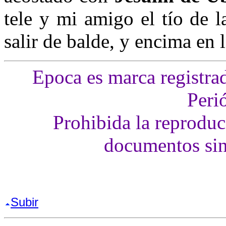
tele y mi amigo el tío de 
salir de balde, y encima en l
Epoca es marca registra
Peri
Prohibida la reproducc
documentos sin
Subir