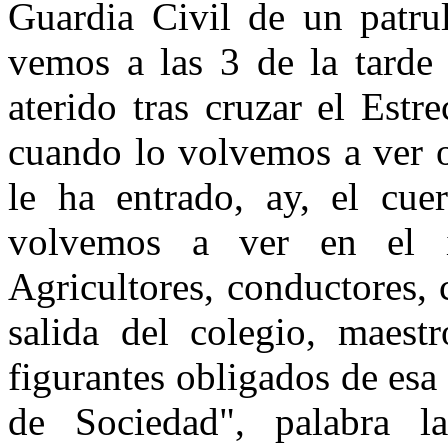
Guardia Civil de un patrul
vemos a las 3 de la tarde 
aterido tras cruzar el Estr
cuando lo volvemos a ver o
le ha entrado, ay, el cue
volvemos a ver en el i
Agricultores, conductores, 
salida del colegio, maestr
figurantes obligados de esa
de Sociedad", palabra 