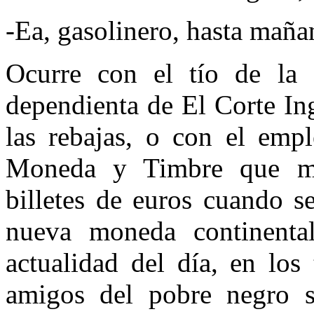
-Ea, gasolinero, hasta mañ
Ocurre con el tío de la 
dependienta de El Corte In
las rebajas, o con el emp
Moneda y Timbre que ma
billetes de euros cuando s
nueva moneda continent
actualidad del día, en los
amigos del pobre negro s