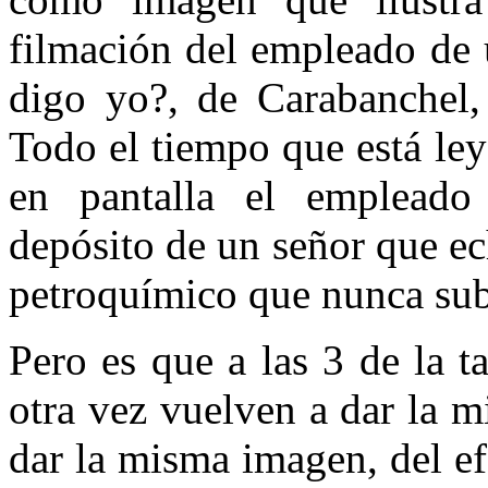
filmación del empleado de 
digo yo?, de Carabanchel, 
Todo el tiempo que está ley
en pantalla el empleado 
depósito de un señor que e
petroquímico que nunca sube
Pero es que a las 3 de la ta
otra vez vuelven a dar la m
dar la misma imagen, del ef