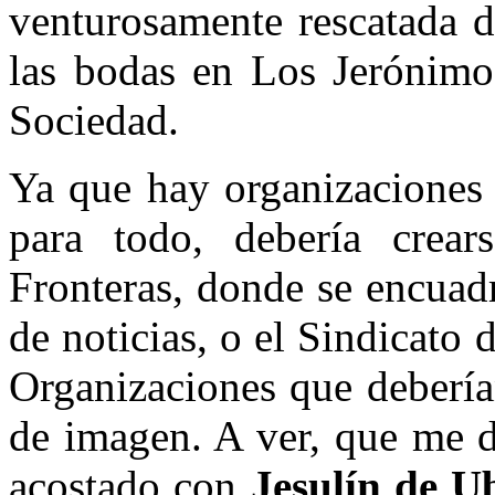
venturosamente rescatada 
las bodas en Los Jerónimos
Sociedad.
Ya que hay organizaciones 
para todo, debería crear
Fronteras, donde se encuad
de noticias, o el Sindicato 
Organizaciones que debería
de imagen. A ver, que me d
acostado con
Jesulín de U