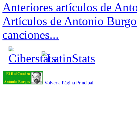
Anteriores artículos de An
Artículos de Antonio Burgos
canciones...
Volver a Página Principal