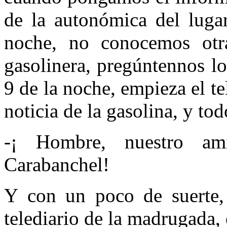
de la autonómica del luga
noche, no conocemos otr
gasolinera, pregúntennos lo
9 de la noche, empieza el te
noticia de la gasolina, y t
-¡ Hombre, nuestro am
Carabanchel!
Y con un poco de suerte,
telediario de la madrugada, 