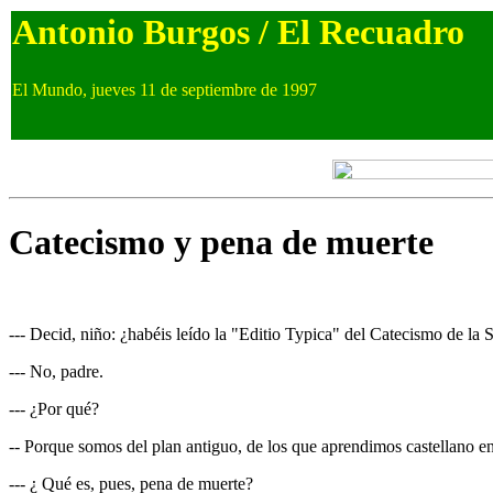
Antonio Burgos / El Recuadro
El Mundo, jueves 11 de septiembre de 1997
Catecismo y pena de muerte
--- Decid, niño: ¿habéis leído la "Editio Typica" del Catecismo de la 
--- No, padre.
--- ¿Por qué?
-- Porque somos del plan antiguo, de los que aprendimos castellano en
--- ¿ Qué es, pues, pena de muerte?