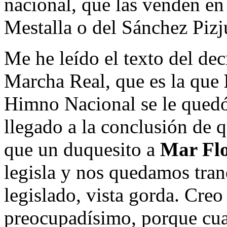
nacional, que las venden en
Mestalla o del Sánchez Pizj
Me he leído el texto del dec
Marcha Real, que es la que
Himno Nacional se le quedó
llegado a la conclusión de 
que un duquesito a
Mar Flo
legisla y nos quedamos tran
legislado, vista gorda. Cre
preocupadísimo, porque cua