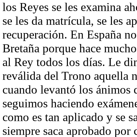
los Reyes se les examina aho
se les da matrícula, se les 
recuperación. En España no
Bretaña porque hace mucho
al Rey todos los días. Le d
reválida del Trono aquella n
cuando levantó los ánimos de
seguimos haciendo exámene
como es tan aplicado y se sa
siempre saca aprobado por 