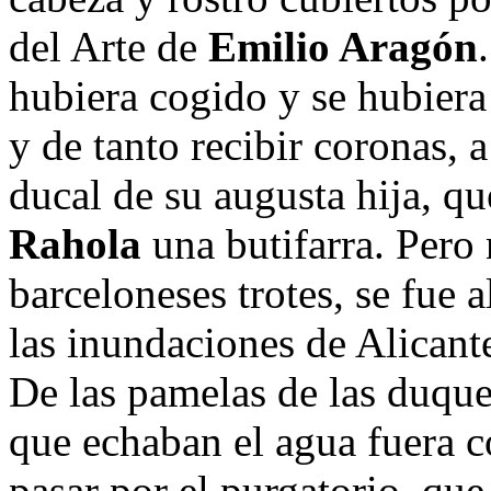
del Arte de
Emilio Aragón
hubiera cogido y se hubiera 
y de tanto recibir coronas, a
ducal de su augusta hija, qu
Rahola
una butifarra. Pero 
barceloneses trotes, se fue 
las inundaciones de Alicante
De las pamelas de las duque
que echaban el agua fuera c
pasar por el purgatorio, qu