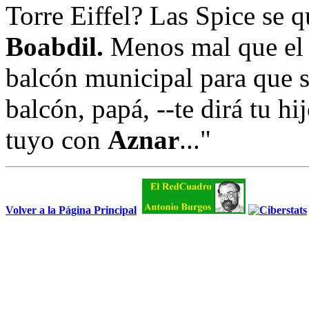
Torre Eiffel? Las Spice se
Boabdil.
Menos mal que el 
balcón municipal para que s
balcón, papá, --te dirá tu hi
tuyo con
Aznar
..."
Volver a la Página Principal