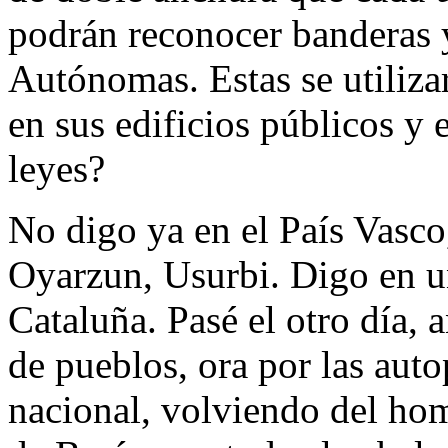
podrán reconocer banderas 
Autónomas. Estas se utiliza
en sus edificios públicos y e
leyes?
No digo ya en el País Vasco
Oyarzun, Usurbi. Digo en un
Cataluña. Pasé el otro día, 
de pueblos, ora por las autop
nacional, volviendo del ho