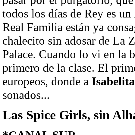
todos los días de Rey es un
Real Familia están ya consa
chalecito sin adosar de La 
Palace. Cuando lo vi en la 
primero de la clase. El prim
europeos, donde a
Isabelit
sonados...
Las Spice Girls, sin A