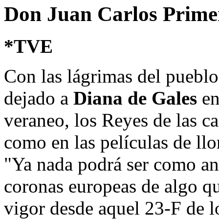
Don Juan Carlos Primero
*TVE
Con las lágrimas del puebl
dejado a
Diana de Gales
en
veraneo, los Reyes de las ca
como en las películas de llo
"Ya nada podrá ser como ant
coronas europeas de algo qu
vigor desde aquel 23-F de lo