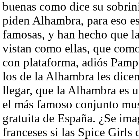
buenas como dice su sobrini
piden Alhambra, para eso es
famosas, y han hecho que la
vistan como ellas, que como
con plataforma, adiós Pampa
los de la Alhambra les dic
llegar, que la Alhambra es 
el más famoso conjunto mu
gratuita de España. ¿Se ima
franceses si las Spice Girls 