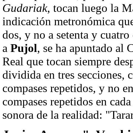
Gudariak
, tocan luego la 
indicación metronómica que 
dos, y no a setenta y cuatro
a
Pujol
, se ha apuntado al 
Real que tocan siempre des
dividida en tres secciones, 
compases repetidos, y no en
compases repetidos en cada 
sonora de la realidad: "Tarar