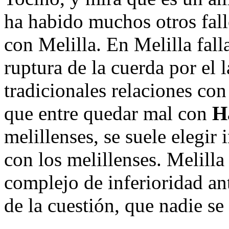
ha habido muchos otros fallo
con Melilla. En Melilla fall
ruptura de la cuerda por el 
tradicionales relaciones con
que entre quedar mal con
H
melillenses, se suele elegi
con los melillenses. Melilla 
complejo de inferioridad a
de la cuestión, que nadie se