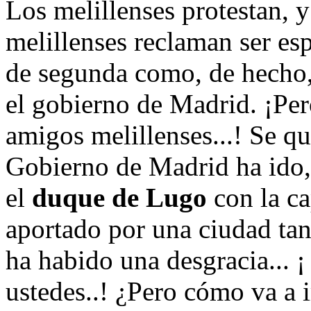
Los melillenses protestan, 
melillenses reclaman ser es
de segunda como, de hecho,
el gobierno de Madrid. ¡Per
amigos melillenses...! Se q
Gobierno de Madrid ha ido,
el
duque de Lugo
con la ca
aportado por una ciudad ta
ha habido una desgracia... ¡
ustedes..! ¿Pero cómo va a 