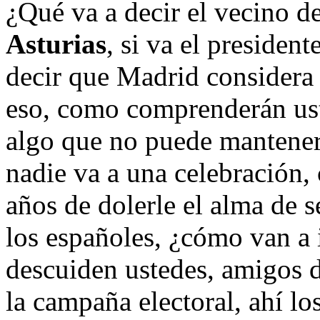
¿Qué va a decir el vecino de
Asturias
, si va el president
decir que Madrid considera 
eso, como comprenderán ust
algo que no puede manteners
nadie va a una celebración
años de dolerle el alma de s
los españoles, ¿cómo van a i
descuiden ustedes, amigos d
la campaña electoral, ahí lo