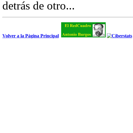
detrás de otro...
Volver a la Página Principal