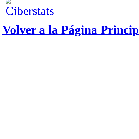
Volver a la Página Princ