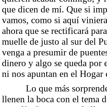
que dicen de mí. Que si imp
vamos, como si aquí viniera
ahora que se rectificará para
muelle de justo al sur del P
venga a presumir de puente
dinero y algo se queda por e
ni nos apuntan en el Hogar 
Lo que más sorprende es 
llenen la boca con el tema 