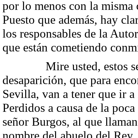
por lo menos con la misma 
Puesto que además, hay claro
los responsables de la Autor
que están cometiendo conm
Mire usted, estos seño
desaparición, que para enco
Sevilla, van a tener que ir 
Perdidos a causa de la poca
señor Burgos, al que llaman 
nombre del abuelo del Rey,