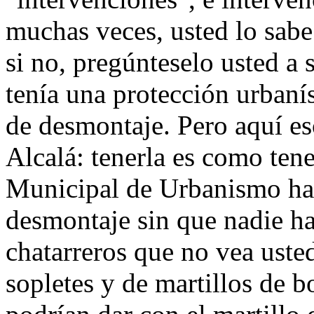
muchas veces, usted lo sabe
si no, pregúnteselo usted a
tenía una protección urbaní
de desmontaje. Pero aquí es
Alcalá: tenerla es como tene
Municipal de Urbanismo ha 
desmontaje sin que nadie ha
chatarreros que no vea uste
sopletes y de martillos de bo