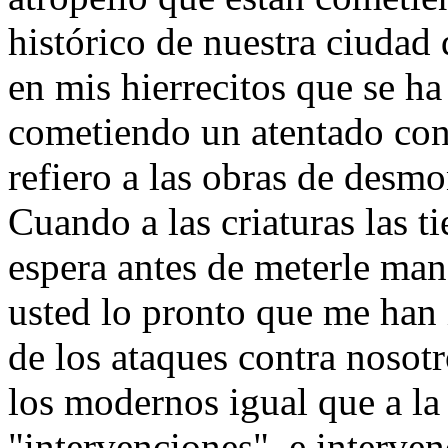
histórico de nuestra ciudad
en mis hierrecitos que se ha 
cometiendo un atentado con
refiero a las obras de desm
Cuando a las criaturas las t
espera antes de meterle man
usted lo pronto que me han 
de los ataques contra nosot
los modernos igual que a la
"intervenciones", e interve