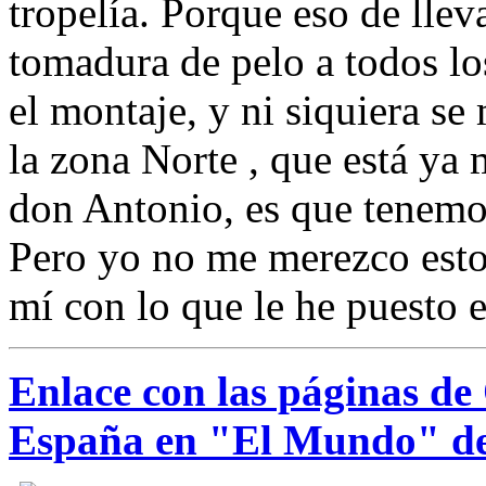
tropelía. Porque eso de lle
tomadura de pelo a todos lo
el montaje, y ni siquiera se
la zona Norte , que está ya
don Antonio, es que tenemo
Pero yo no me merezco esto,
mí con lo que le he puesto en
Enlace con las páginas de
España en "El Mundo" d