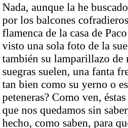
Nada, aunque la he buscado
por los balcones cofradieros
flamenca de la casa de Paco
visto una sola foto de la su
también su lamparillazo de 
suegras suelen, una fanta fr
tan bien como su yerno o es
peteneras? Como ven, éstas 
que nos quedamos sin saber,
hecho, como saben, para qu