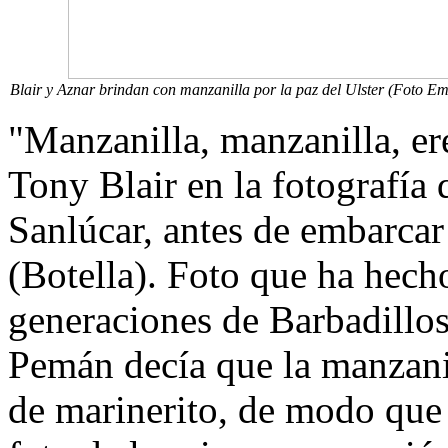
Blair y Aznar brindan con manzanilla por la paz del Ulster (Foto Em
"Manzanilla, manzanilla, ere
Tony Blair en la fotografía
Sanlúcar, antes de embarca
(Botella). Foto que ha hech
generaciones de Barbadillos
Pemán decía que la manzanil
de marinerito, de modo que 