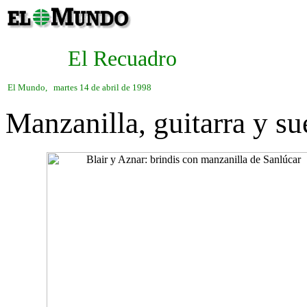
El Recuadro
El Mundo, martes 14 de abril de 1998
Manzanilla, guitarra y su