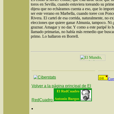
toros en Sevilla, cuando estuviera toreando su prim
dijera que no echáramos cuenta a eso, que lo import
ser este verano en Marbella, cuando toree con Ponc
Rivera. El cartel de esa corrida, naturalmente, no ex
elecciones que quiere ganar Almunia, tampoco. Ni
g
graznar. Amagar y no dar. Y como a este paripé lo 
llamado primarias, no había más remedio que busca
primo. Lo hallaron en Borrell.
Cor
Volver a la página principal de El
RedCuadro