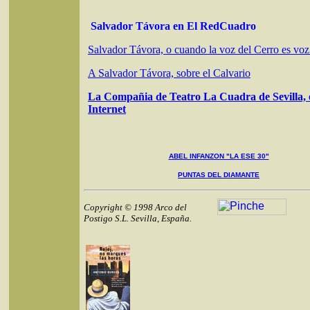
Salvador Távora en El RedCuadro
Salvador Távora, o cuando la voz del Cerro es voz 
A Salvador Távora, sobre el Calvario
La Compañia de Teatro La Cuadra de Sevilla, 
Internet
ABEL INFANZON "LA ESE 30"
PUNTAS DEL DIAMANTE
Copyright © 1998 Arco del
Postigo S.L. Sevilla, España.