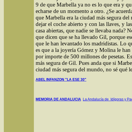
9 de que Marbella ya no es lo que era y que
echarse de un momento a otro. ¿Se acuerd
que Marbella era la ciudad más segura de
dejar el coche abierto y con las llaves, y la
casa abiertas, que nadie se llevaba nada? No
que dicen que se ha llevado Gil, porque es
que le han levantado los madridistas. Lo qu
es que a la joyería Gómez y Molina le han
por importe de 500 millones de pesetas. Es
más segura de Gil. Pues anda que si Marbell
ciudad más segura del mundo, no sé qué le
ABEL INFANZON "LA ESE 30"
MEMORIA DE ANDALUCIA
La Andalucía de Idígoras y Pa