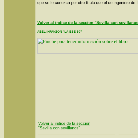
que se le conozca por otro título que el de ingeniero de 
Volver al indice de la seccion "Sevilla con sevillano
ABEL INFANZON "LA ESE 30"
Volver al indice de la seccion
"Sevilla con sevillanos"