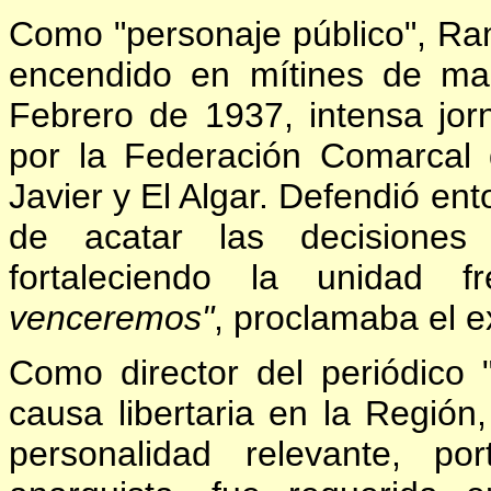
Como "personaje público", Ra
encendido en mítines de marc
Febrero de 1937, intensa jor
por la Federación Comarcal
Javier y El Algar. Defendió en
de acatar las decisiones
fortaleciendo la unidad 
venceremos"
, proclamaba el e
Como director del periódico
causa libertaria en la Región
personalidad relevante, po