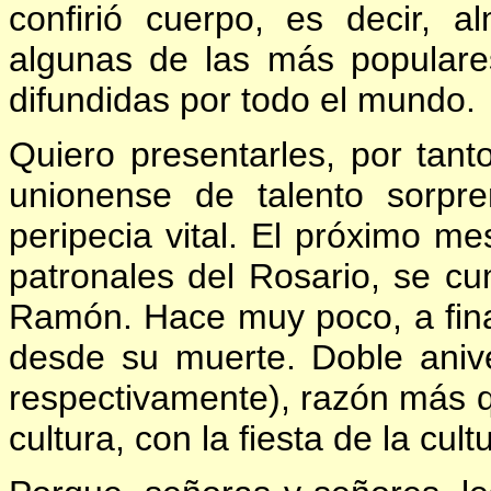
confirió cuerpo, es decir, 
algunas de las más populare
difundidas por todo el mundo.
Quiero presentarles, por tant
unionense de talento sorpr
peripecia vital. El próximo me
patronales del Rosario, se cu
Ramón. Hace muy poco, a final
desde su muerte. Doble aniver
respectivamente), razón más q
cultura, con la fiesta de la cult