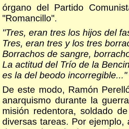
órgano del Partido Comunis
"Romancillo".
"Tres, eran tres los hijos del fa
Tres, eran tres y los tres borr
Borrachos de sangre, borrach
La actitud del Trío de la Bencin
es la del beodo incorregible...
De este modo, Ramón Perelló 
anarquismo durante la guerra
misión redentora, soldado de
diversas tareas. Por ejemplo,