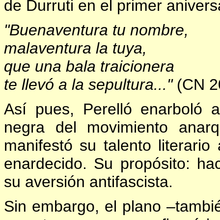
de Durruti en el primer aniversa
"Buenaventura tu nombre,
malaventura la tuya,
que una bala traicionera
te llevó a la sepultura..."
(CN 2
Así pues, Perelló enarboló 
negra del movimiento anarq
manifestó su talento literario
enardecido. Su propósito: hac
su aversión antifascista.
Sin embargo, el plano –tambié