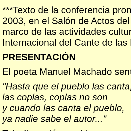
***
Texto de la conferencia pro
2003, en el Salón de Actos de
marco de las actividades cultur
Internacional del Cante de las
PRESENTACIÓN
El poeta Manuel Machado sen
"Hasta que el pueblo las canta
las coplas, coplas no son
y cuando las canta el pueblo,
ya nadie sabe el autor..."