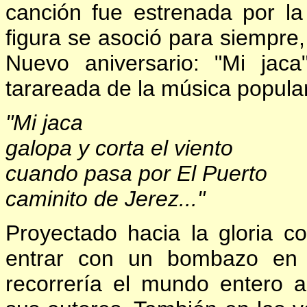
canción fue estrenada por l
figura se asoció para siempre
Nuevo aniversario: "Mi jac
tarareada de la música popula
"Mi jaca
galopa y corta el viento
cuando pasa por El Puerto
caminito de Jerez..."
Proyectado hacia la gloria c
entrar con un bombazo en l
recorrería el mundo entero 