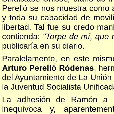
Perelló se nos muestra como 
y toda su capacidad de movili
libertad. Tal fue su credo man
contienda:
"Torpe de mí, que 
publicaría en su diario.
Paralelamente, en este mism
Arturo Perelló Ródenas
, her
del Ayuntamiento de La Unión 
la Juventud Socialista Unificad
La adhesión de Ramón a la 
inequívoca y, aparentemen