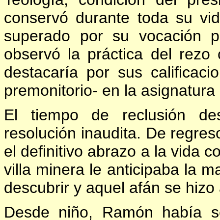
conservó durante toda su vida
superado por su vocación po
observó la práctica del rezo 
destacaría por sus calificaci
premonitorio- en la asignatura 
El tiempo de reclusión d
resolución inaudita. De regres
el definitivo abrazo a la vida 
villa minera le anticipaba la 
descubrir y aquel afán se hizo
Desde niño, Ramón había sen