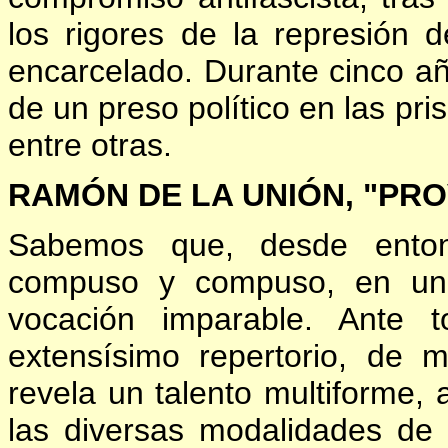
los rigores de la represión 
encarcelado. Durante cinco años
de un preso político en las pr
entre otras.
RAMÓN DE LA UNIÓN, "PRO
Sabemos que, desde entonc
compuso y compuso, en un f
vocación imparable. Ante t
extensísimo repertorio, de 
revela un talento multiforme, a
las diversas modalidades de 