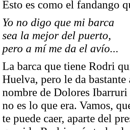
Esto es como el fandango 
Yo no digo que mi barca
sea la mejor del puerto,
pero a mí me da el avío...
La barca que tiene Rodri qu
Huelva, pero le da bastante a
nombre de Dolores Ibarruri 
no es lo que era. Vamos, qu
te puede caer, aparte del pr