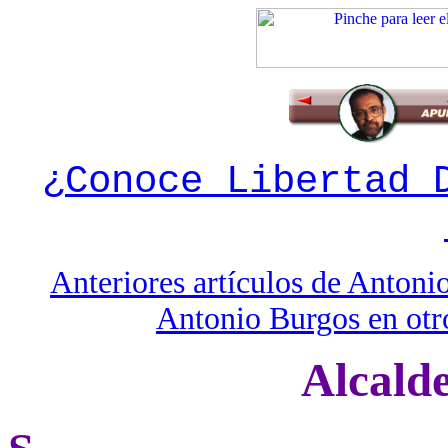
¿Conoce Libertad 
Anteriores artículos de Anton
Antonio Burgos en otro
Alcalde