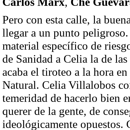
Carlos Marx
,
Che Guevar
Pero con esta calle, la bue
llegar a un punto peligroso
material específico de ries
de Sanidad a Celia la de la
acaba el tiroteo a la hora e
Natural. Celia Villalobos c
temeridad de hacerlo bien 
querer de la gente, de conse
ideológicamente opuestos.