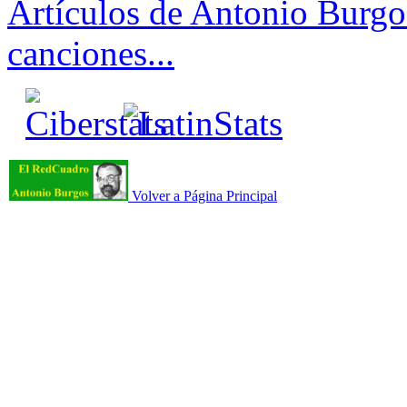
Artículos de Antonio Burgos
canciones...
Volver a Página Principal