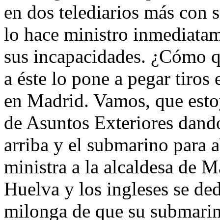
en dos telediarios más con 
lo hace ministro inmediatame
sus incapacidades. ¿Cómo q
a éste lo pone a pegar tiros 
en Madrid. Vamos, que esto
de Asuntos Exteriores dand
arriba y el submarino para
ministra a la alcaldesa de 
Huelva y los ingleses se ded
milonga de que su submarino