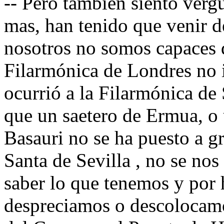
-- Pero también siento verg
mas, han tenido que venir d
nosotros no somos capaces d
Filarmónica de Londres no 
ocurrió a la Filarmónica de
que un saetero de Ermua, o 
Basauri no se ha puesto a g
Santa de Sevilla , no se nos
saber lo que tenemos y por
despreciamos o descolocamo