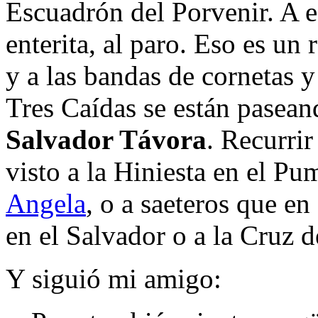
Escuadrón del Porvenir. A e
enterita, al paro. Eso es un
y a las bandas de cornetas 
Tres Caídas se están pase
Salvador Távora
. Recurri
visto a la Hiniesta en el Pu
Angela
, o a saeteros que en
en el Salvador o a la Cruz de
Y siguió mi amigo: