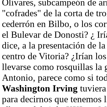
Olivares, subcampeón de arra
"cofrades" de la corta de tr
cederrón en Bilbo, o los co
el Bulevar de Donosti? ¿ Irí
dice, a la presentación de la
centro de Vitoria? ¿Irían lo
llevarse como rosquillas la
Antonio, parece como si tod
Washington Irving
tuviera
para decirnos que tenemos l