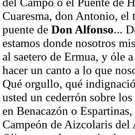
del Campo o el Puente de H
Cuaresma, don Antonio, el 
puente de
Don Alfonso
... 
estamos donde nosotros mis
al saetero de Ermua, y óle a
hacer un canto a lo que nos
Qué orgullo, qué indignaci
usted un cederrón sobre los
en Benacazón o Espartinas,
Campeón de Aizcolaris del A