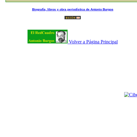
Biografía, libros y obra periodística de Antonio Burgos
Volver a Página Principal