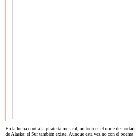
En la lucha contra la piratería musical, no todo es el norte desnortad
de Alaska: el Sur también existe. Aunque esta vez no con el poema