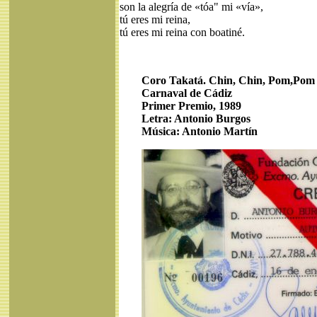
son la alegría de «tóa" mi «vía»,
tú eres mi reina,
tú eres mi reina con boatiné.
Coro Takatá. Chin, Chin, Pom,Pom
Carnaval de Cádiz
Primer Premio, 1989
Letra: Antonio Burgos
Música: Antonio Martín