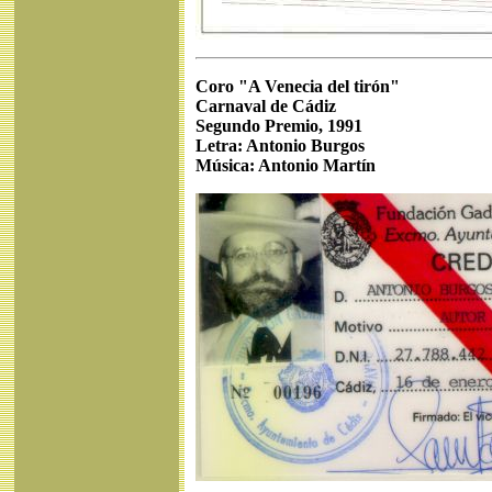
Coro "A Venecia del tirón"
Carnaval de Cádiz
Segundo Premio, 1991
Letra: Antonio Burgos
Música: Antonio Martín