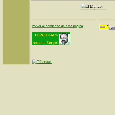
Volver al comienzo de esta página
Cor