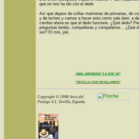
que no nos ha ido con el dedo.
Así que dejaos de coñas marineras de primarias, de c
y de leches y vamos a hacer esto como sale bien: a de
cambio ahora es que el dedo funcione. ¿Qué dedo? Pe
preguntas tenéis, compañeras y compañeros... ¿Qué d
ser? El mío, joé...
ABEL INFANZON "LA ESE 30"
"SEVILLA CON SEVILLANOS"
Copyright © 1998 Arco del
Postigo S.L. Sevilla, España.