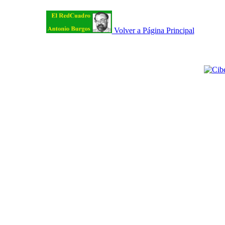
Volver a Página Principal