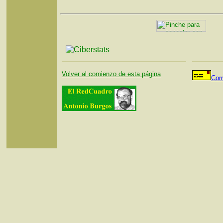
Volver al comienzo de esta página
Cor