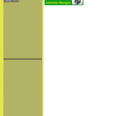
de El Mundo