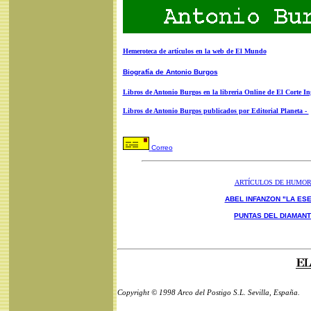
Hemeroteca de artículos en la web de El Mundo
Biografía de Antonio Burgos
Libros de Antonio Burgos en la libreria Online de El Corte In
Libros de Antonio Burgos publicados por Editorial Planeta -
Correo
ARTÍCULOS DE HUMO
ABEL INFANZON "LA ESE
PUNTAS DEL DIAMAN
Copyright © 1998 Arco del Postigo S.L. Sevilla, España.