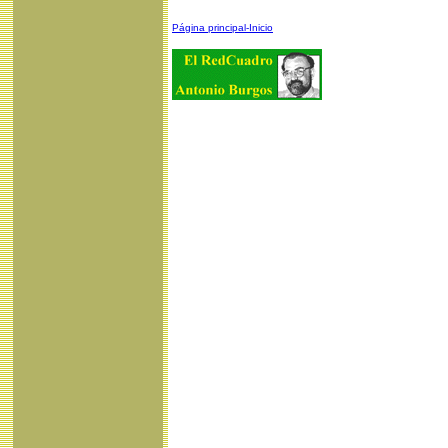
Página principal-Inicio