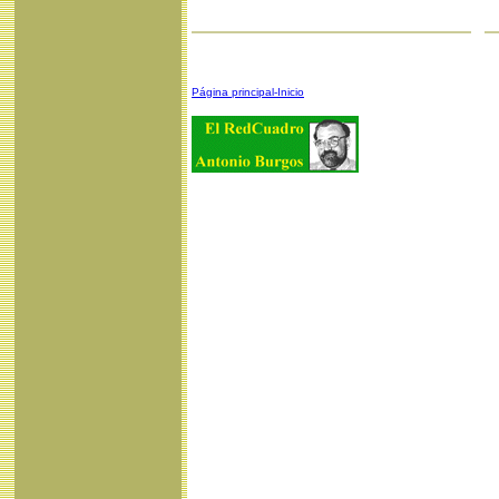
Página principal-Inicio