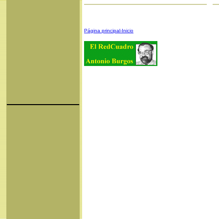
Página principal-Inicio