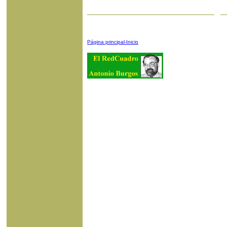
Página principal-Inicio