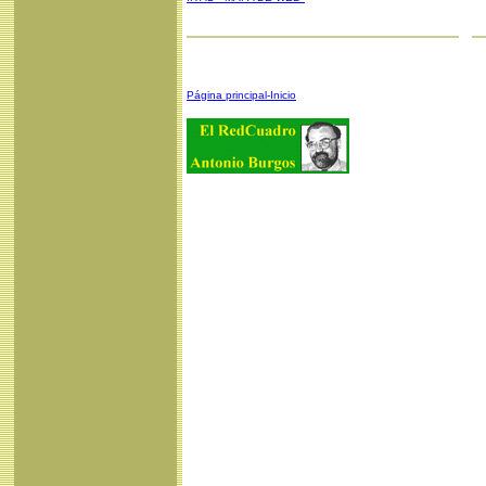
Página principal-Inicio