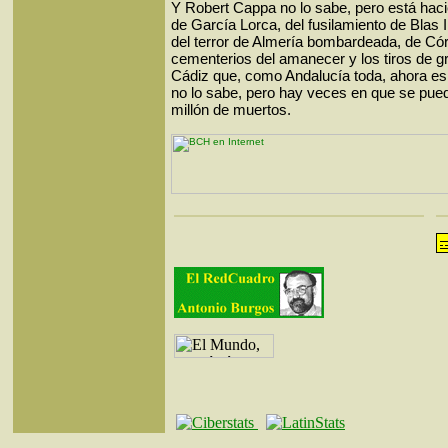
Y Robert Cappa no lo sabe, pero está hacie
de García Lorca, del fusilamiento de Blas I
del terror de Almería bombardeada, de Cór
cementerios del amanecer y los tiros de gr
Cádiz que, como Andalucía toda, ahora es
no lo sabe, pero hay veces en que se pued
millón de muertos.