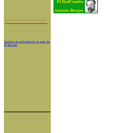
Archivo de artículos en la web de
El Mundo