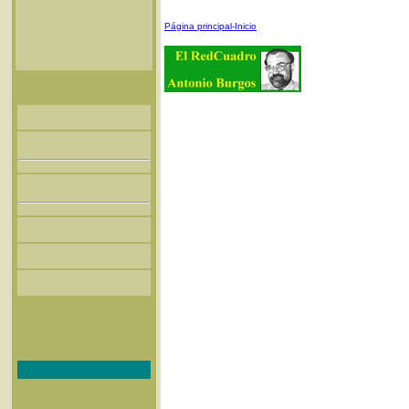
Página principal-Inicio