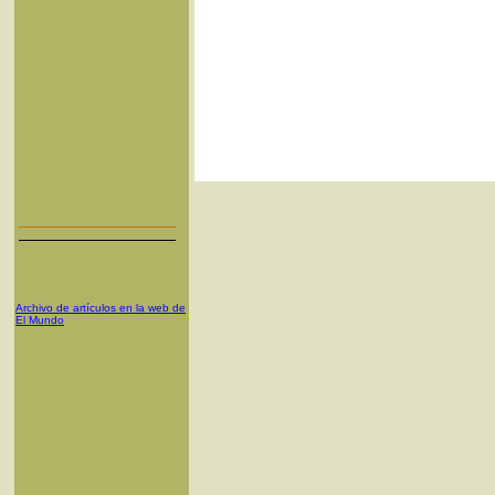
Archivo de artículos en la web de
El Mundo