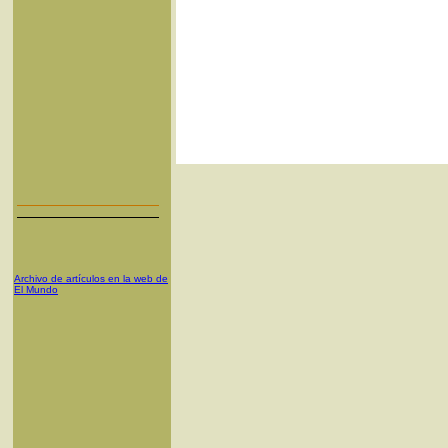
Archivo de artículos en la web de
El Mundo