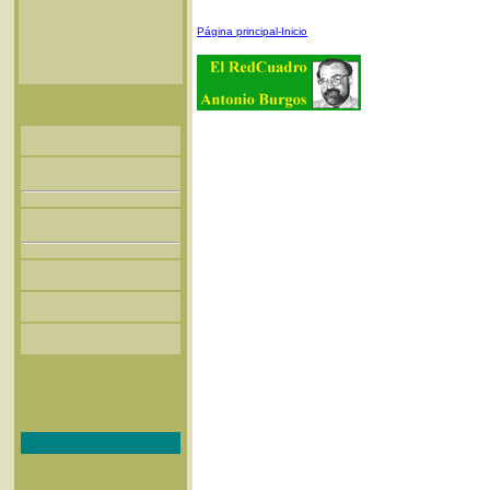
Página principal-Inicio