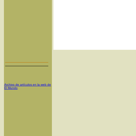
Archivo de artículos en la web de
El Mundo