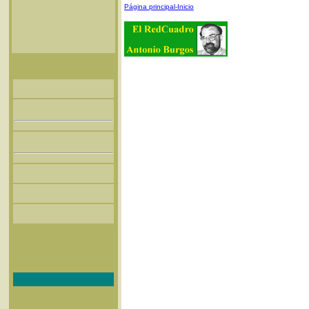
Página principal-Inicio