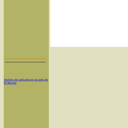
Archivo de artículos en la web de
El Mundo