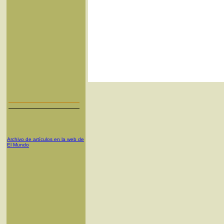
Archivo de artículos en la web de
El Mundo