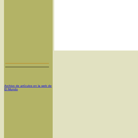
Archivo de artículos en la web de
El Mundo