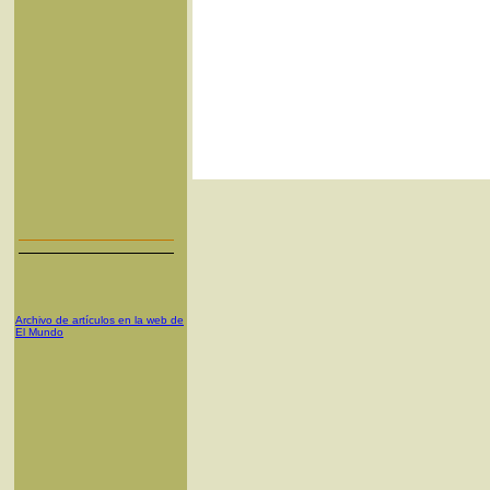
Archivo de artículos en la web de
El Mundo