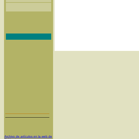
Archivo de artículos en la web de