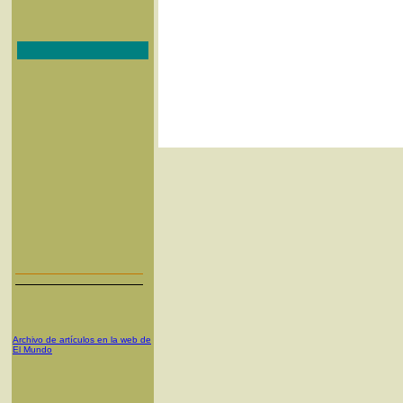
Archivo de artículos en la web de
El Mundo