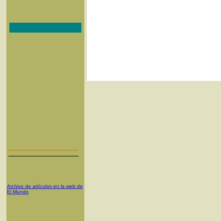
Archivo de artículos en la web de
El Mundo