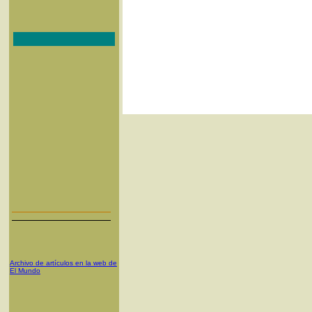
Archivo de artículos en la web de
El Mundo