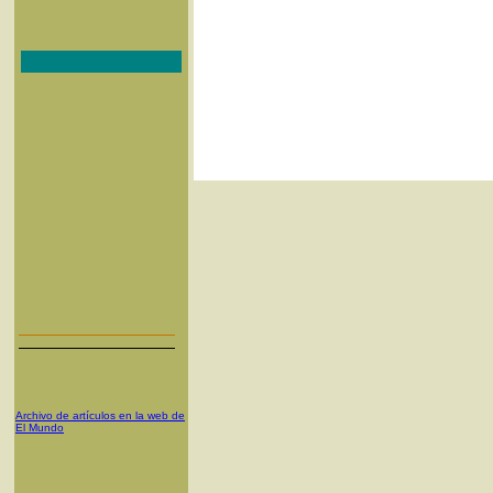
Archivo de artículos en la web de
El Mundo