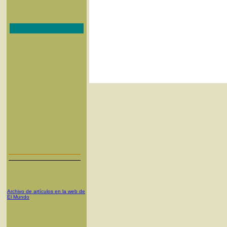
Archivo de artículos en la web de
El Mundo