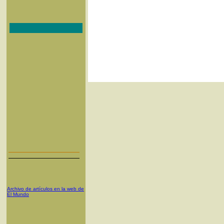
Archivo de artículos en la web de
El Mundo