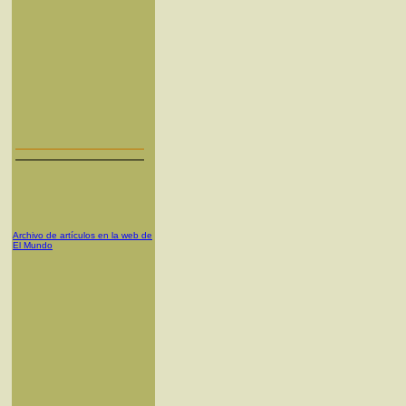
Archivo de artículos en la web de
El Mundo